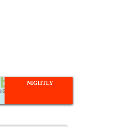
NIGHTLY