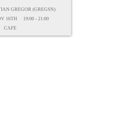
TIAN GREGOR (GREGSN)
V 16TH
19:00 - 21:00
CAFE