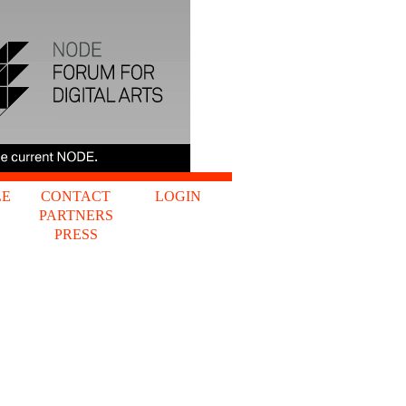
LE
CONTACT
LOGIN
PARTNERS
S
PRESS