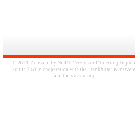
© 2010. An event by NODE Verein zur Förderung Digital
Kultur (i.G) in cooperation with the Frankfurter Kunstver
and the vvvv group.